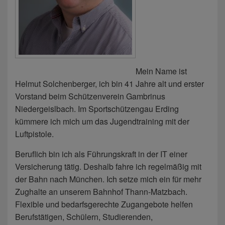
Mein Name ist
Helmut Solchenberger, ich bin 41 Jahre alt und erster
Vorstand beim Schützenverein Gambrinus
Niedergeislbach. Im Sportschützengau Erding
kümmere ich mich um das Jugendtraining mit der
Luftpistole.
Beruflich bin ich als Führungskraft in der IT einer
Versicherung tätig. Deshalb fahre ich regelmäßig mit
der Bahn nach München. Ich setze mich ein für mehr
Zughalte an unserem Bahnhof Thann-Matzbach.
Flexible und bedarfsgerechte Zugangebote helfen
Berufstätigen, Schülern, Studierenden,