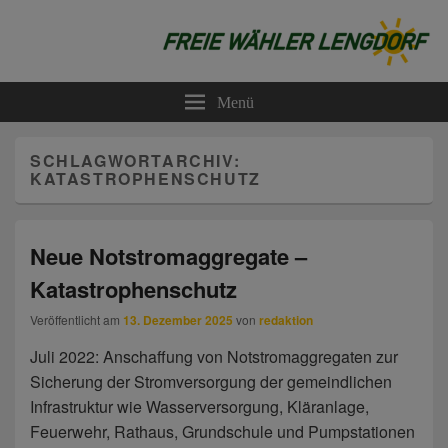
Freie Wähler Lengdorf
Menü
SCHLAGWORTARCHIV:
KATASTROPHENSCHUTZ
Neue Notstromaggregate –
Katastrophenschutz
Veröffentlicht am
13. Dezember 2025
von
redaktion
Juli 2022: Anschaffung von Notstromaggregaten zur
Sicherung der Stromversorgung der gemeindlichen
Infrastruktur wie Wasserversorgung, Kläranlage,
Feuerwehr, Rathaus, Grundschule und Pumpstationen