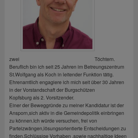
zwei
Töchtern.
Beruflich bin ich seit 25 Jahren im Betreungszentrum
St.Wolfgang als Koch in leitender Funktion tätig.
Ehrenamtlich engagiere ich mich seit über 30 Jahren
in der Vorstandschaft der Burgschützen
Kopfsburg als 2. Vorsitzender.
Einer der Beweggründe zu meiner Kandidatur ist der
Ansporn,sich aktiv in die Gemeindepolitik einbringen
zu können.Ich würde versuchen, frei von
Parteizwängen,lösungsorientierte Entscheidungen zu
finden.Schlüssige Vorhaben ,sowie nachhaltige Ideen