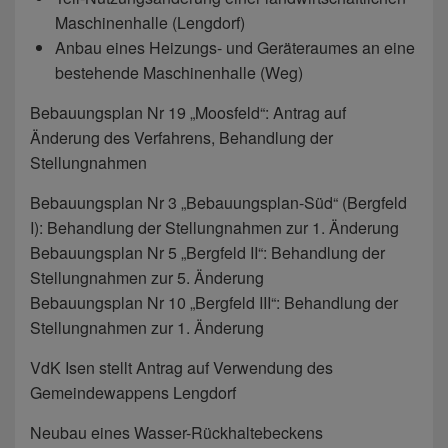
Maschinenhalle (Lengdorf)
Anbau eines Heizungs- und Geräteraumes an eine
bestehende Maschinenhalle (Weg)
Bebauungsplan Nr 19 „Moosfeld“: Antrag auf
Änderung des Verfahrens, Behandlung der
Stellungnahmen
Bebauungsplan Nr 3 „Bebauungsplan-Süd“ (Bergfeld
I): Behandlung der Stellungnahmen zur 1. Änderung
Bebauungsplan Nr 5 „Bergfeld II“: Behandlung der
Stellungnahmen zur 5. Änderung
Bebauungsplan Nr 10 „Bergfeld III“: Behandlung der
Stellungnahmen zur 1. Änderung
VdK Isen stellt Antrag auf Verwendung des
Gemeindewappens Lengdorf
Neubau eines Wasser-Rückhaltebeckens